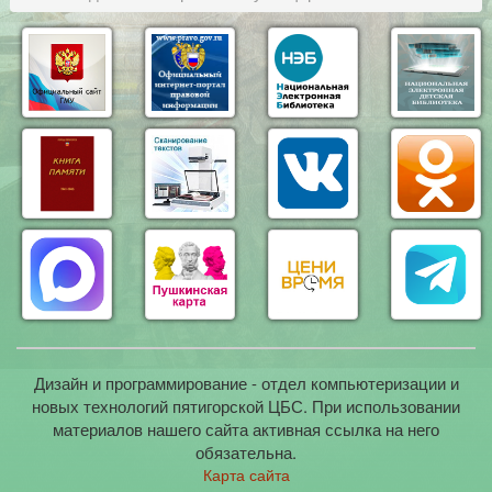
Дизайн и программирование - отдел компьютеризации и
новых технологий пятигорской ЦБС. При использовании
материалов нашего сайта активная ссылка на него
обязательна.
Карта сайта