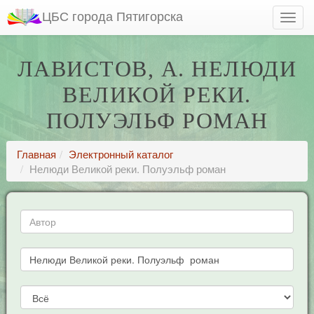
ЦБС города Пятигорска
ЛАВИСТОВ, А. НЕЛЮДИ
ВЕЛИКОЙ РЕКИ.
ПОЛУЭЛЬФ РОМАН
Главная
Электронный каталог
Нелюди Великой реки. Полуэльф роман