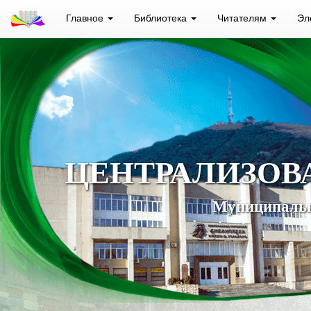
Главное
Библиотека
Читателям
Эл
ЦЕНТРАЛИЗОВ
Муниципальн