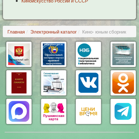
Киноискусство России и СССР
Главная
Электронный каталог
Кино- юным сборник