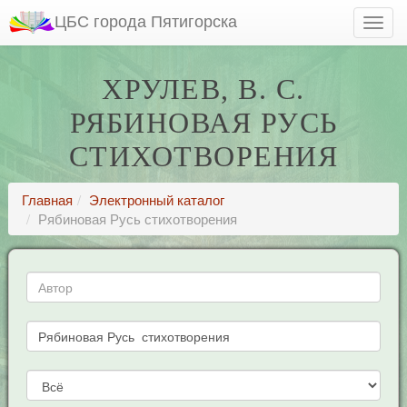
ЦБС города Пятигорска
ХРУЛЕВ, В. С.
РЯБИНОВАЯ РУСЬ
СТИХОТВОРЕНИЯ
Главная
Электронный каталог
Рябиновая Русь стихотворения