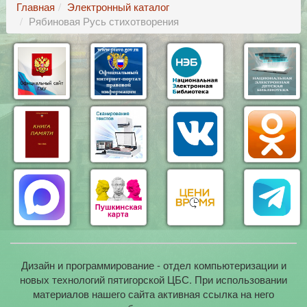
Главная
Электронный каталог
Рябиновая Русь стихотворения
Дизайн и программирование - отдел компьютеризации и
новых технологий пятигорской ЦБС. При использовании
материалов нашего сайта активная ссылка на него