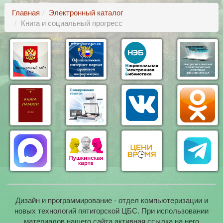
Главная
Электронный каталог
Книга и социальный прогресс
Дизайн и программирование - отдел компьютеризации и
новых технологий пятигорской ЦБС. При использовании
материалов нашего сайта активная ссылка на него