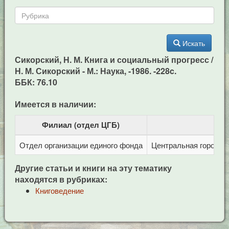
Искать
Сикорский, Н. М. Книга и социальный прогресс /
Н. М. Сикорский - М.: Наука, -1986. -228c.
ББК: 76.10
Имеется в наличии:
Филиал (отдел ЦГБ)
Отдел организации единого фонда
Центральная городска
Другие статьи и книги на эту тематику
находятся в рубриках:
Книговедение