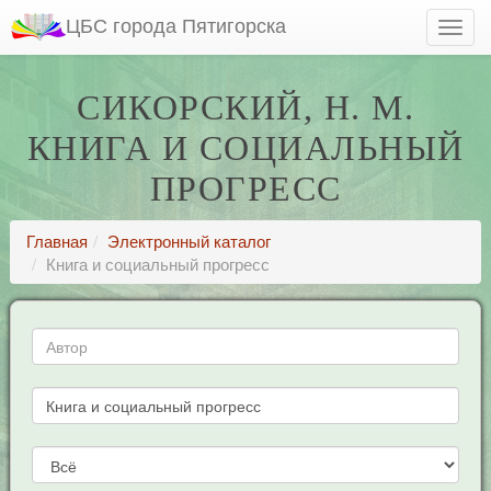
ЦБС города Пятигорска
СИКОРСКИЙ, Н. М.
КНИГА И СОЦИАЛЬНЫЙ
ПРОГРЕСС
Главная
Электронный каталог
Книга и социальный прогресс