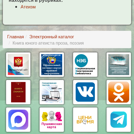
Атеизм
Главная
Электронный каталог
Книга юного атеиста проза, поэзия