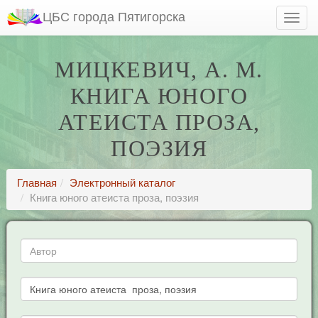
ЦБС города Пятигорска
МИЦКЕВИЧ, А. М.
КНИГА ЮНОГО
АТЕИСТА ПРОЗА,
ПОЭЗИЯ
Главная
Электронный каталог
Книга юного атеиста проза, поэзия