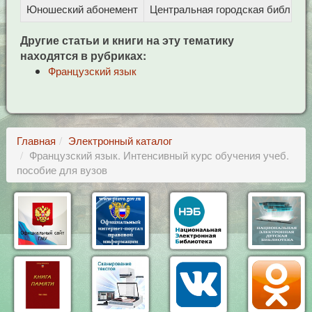
Юношеский абонемент
Центральная городская библиотека
Другие статьи и книги на эту тематику
находятся в рубриках:
Французский язык
Главная
Электронный каталог
Французский язык. Интенсивный курс обучения учеб.
пособие для вузов