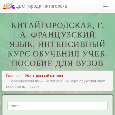
ЦБС города Пятигорска
КИТАЙГОРОДСКАЯ, Г.
А. ФРАНЦУЗСКИЙ
ЯЗЫК. ИНТЕНСИВНЫЙ
КУРС ОБУЧЕНИЯ УЧЕБ.
ПОСОБИЕ ДЛЯ ВУЗОВ
Главная
Электронный каталог
Французский язык. Интенсивный курс обучения учеб.
пособие для вузов