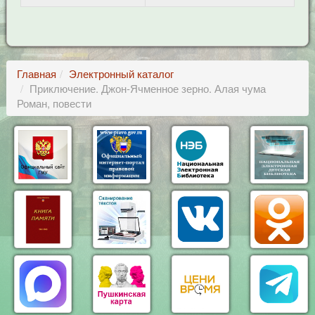
Главная
Электронный каталог
Приключение. Джон-Ячменное зерно. Алая чума
Роман, повести