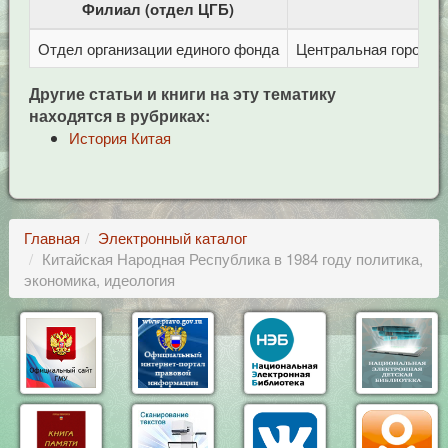
Филиал (отдел ЦГБ)
Отдел организации единого фонда
Центральная городска
Другие статьи и книги на эту тематику
находятся в рубриках:
История Китая
Главная
Электронный каталог
Китайская Народная Республика в 1984 году политика,
экономика, идеология