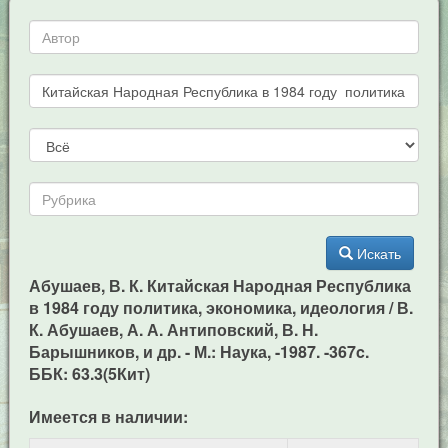
Искать
Абушаев, В. К. Китайская Народная Республика
в 1984 году политика, экономика, идеология / В.
К. Абушаев, А. А. Антиповский, В. Н.
Барышников, и др. - М.: Наука, -1987. -367c.
ББК: 63.3(5Кит)
Имеется в наличии: