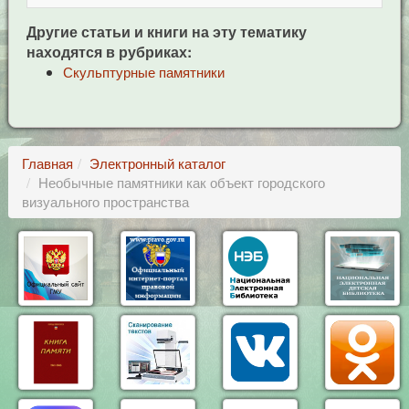
Другие статьи и книги на эту тематику
находятся в рубриках:
Скульптурные памятники
Главная
Электронный каталог
Необычные памятники как объект городского
визуального пространства