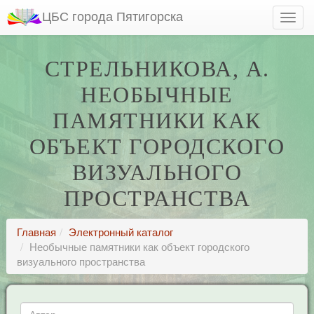
ЦБС города Пятигорска
СТРЕЛЬНИКОВА, А.
НЕОБЫЧНЫЕ
ПАМЯТНИКИ КАК
ОБЪЕКТ ГОРОДСКОГО
ВИЗУАЛЬНОГО
ПРОСТРАНСТВА
Главная
Электронный каталог
Необычные памятники как объект городского
визуального пространства