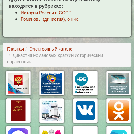
находятся в рубриках:
История России и СССР
Романовы (династия), о них
Главная
Электронный каталог
Династия Романовых краткий исторический
справочник