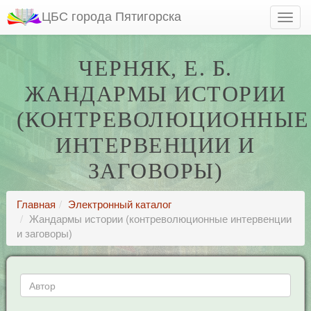
ЦБС города Пятигорска
ЧЕРНЯК, Е. Б.
ЖАНДАРМЫ ИСТОРИИ
(КОНТРЕВОЛЮЦИОННЫЕ
ИНТЕРВЕНЦИИ И
ЗАГОВОРЫ)
Главная
Электронный каталог
Жандармы истории (контреволюционные интервенции
и заговоры)