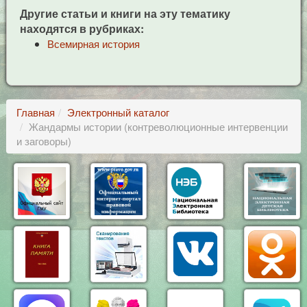
Другие статьи и книги на эту тематику
находятся в рубриках:
Всемирная история
Главная
Электронный каталог
Жандармы истории (контреволюционные интервенции
и заговоры)