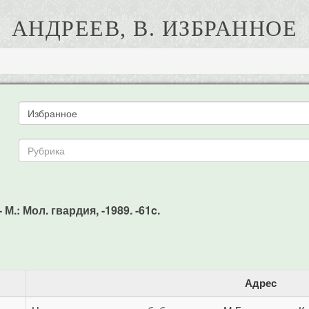
АНДРЕЕВ, В. ИЗБРАННОЕ
М.: Мол. гвардия, -1989. -61c.
Адрес