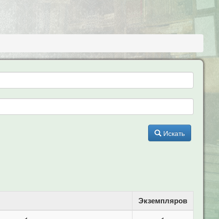
Искать
Экземпляров