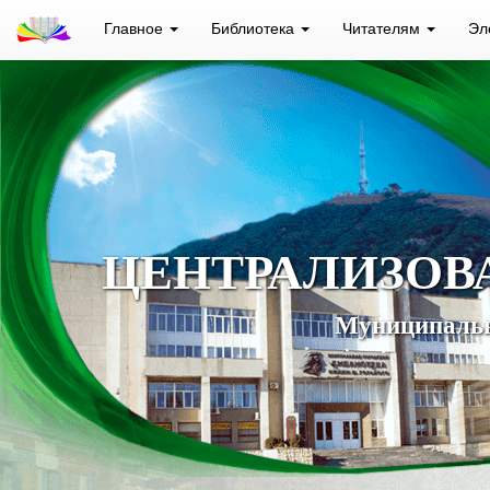
Главное
Библиотека
Читателям
Эл
ЦЕНТРАЛИЗОВ
Муниципальн