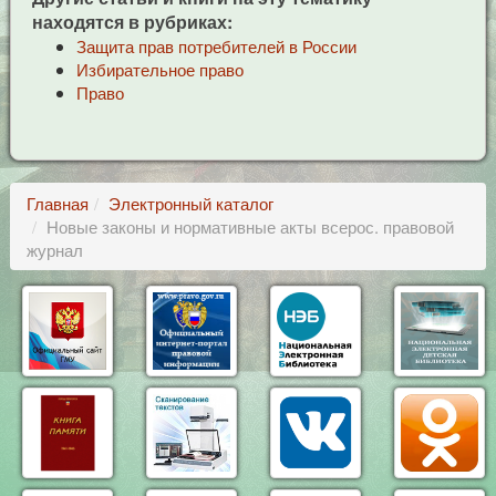
находятся в рубриках:
Защита прав потребителей в России
Избирательное право
Право
Главная
Электронный каталог
Новые законы и нормативные акты всерос. правовой
журнал