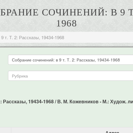
РАНИЕ СОЧИНЕНИЙ: В 9 Т. 
1968
9 т. Т. 2: Рассказы, 19434-1968
 Рассказы, 19434-1968 / В. М. Кожевников - М.: Худож. лит.
Адрес