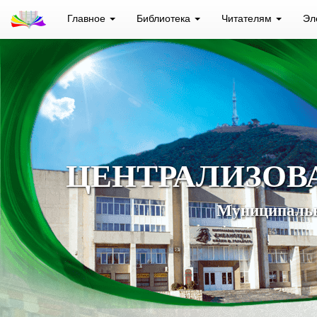
Главное
Библиотека
Читателям
Эл
ЦЕНТРАЛИЗОВ
Муниципальн