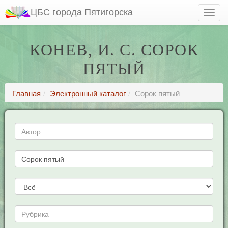
ЦБС города Пятигорска
КОНЕВ, И. С. СОРОК
ПЯТЫЙ
Главная
Электронный каталог
Сорок пятый