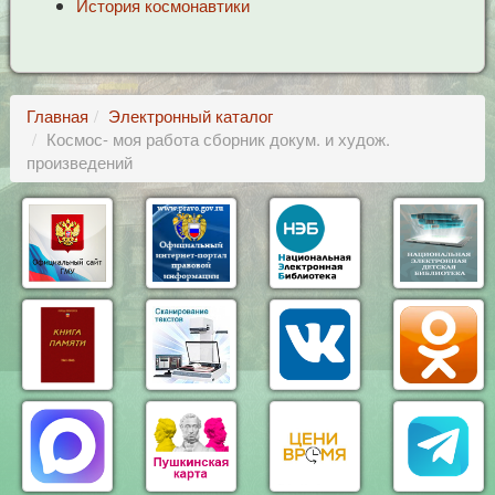
История космонавтики
Главная
Электронный каталог
Космос- моя работа сборник докум. и худож.
произведений