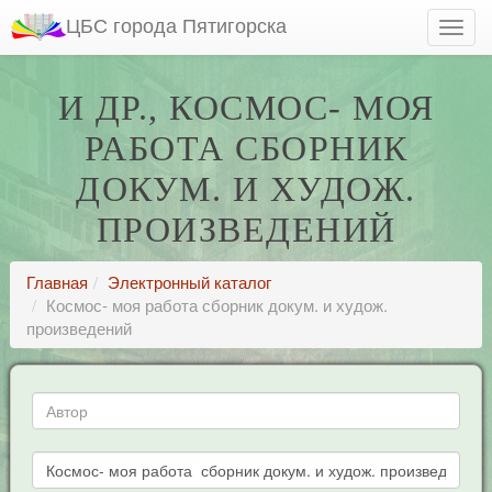
ЦБС города Пятигорска
И ДР., КОСМОС- МОЯ
РАБОТА СБОРНИК
ДОКУМ. И ХУДОЖ.
ПРОИЗВЕДЕНИЙ
Главная
Электронный каталог
Космос- моя работа сборник докум. и худож.
произведений