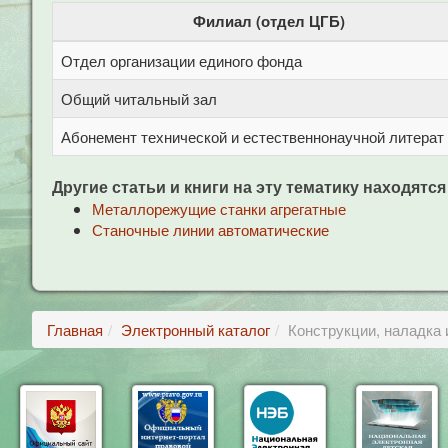
Филиал (отдел ЦГБ)
Отдел организации единого фонда
Общий читальный зал
Абонемент технической и естественнонаучной литерат
Другие статьи и книги на эту тематику находятся
Металлорежущие станки агрегатные
Станочные линии автоматические
Главная
Электронный каталог
Конструкции, наладка 