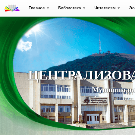
Главное
Библиотека
Читателям
Эл
ЦЕНТРАЛИЗОВ
Муниципальн