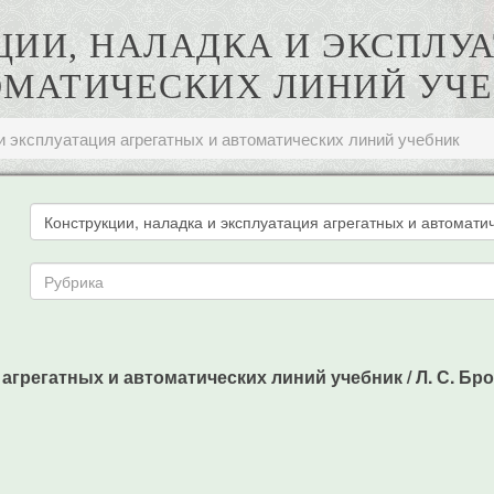
УКЦИИ, НАЛАДКА И ЭКСПЛУ
МАТИЧЕСКИХ ЛИНИЙ УЧ
и эксплуатация агрегатных и автоматических линий учебник
агрегатных и автоматических линий учебник / Л. С. Брон, 