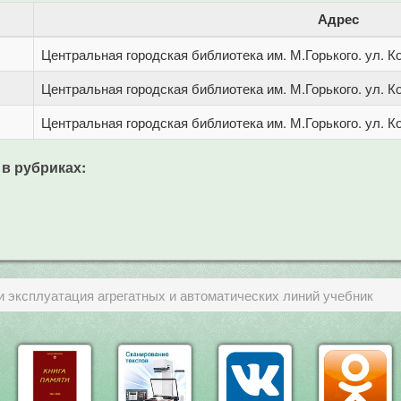
Адрес
Центральная городская библиотека им. М.Горького. ул. Ко
Центральная городская библиотека им. М.Горького. ул. Ко
Центральная городская библиотека им. М.Горького. ул. Ко
 в рубриках:
и эксплуатация агрегатных и автоматических линий учебник