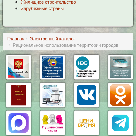
Жилищное строительство
Зарубежные страны
Главная
Электронный каталог
Рациональное использование территории городов