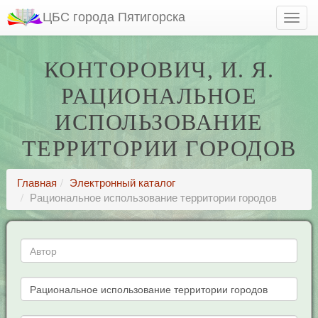
ЦБС города Пятигорска
КОНТОРОВИЧ, И. Я.
РАЦИОНАЛЬНОЕ
ИСПОЛЬЗОВАНИЕ
ТЕРРИТОРИИ ГОРОДОВ
Главная
Электронный каталог
Рациональное использование территории городов