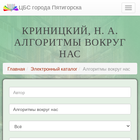
ЦБС города Пятигорска
КРИНИЦКИЙ, Н. А.
АЛГОРИТМЫ ВОКРУГ
НАС
Главная
Электронный каталог
Алгоритмы вокруг нас