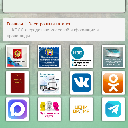
Главная
Электронный каталог
КПСС о средствах массовой информации и
пропаганды