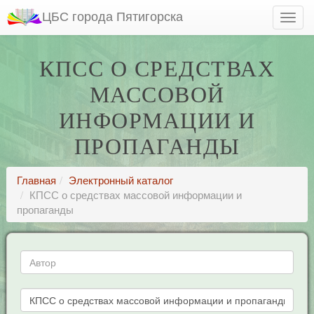
ЦБС города Пятигорска
КПСС О СРЕДСТВАХ
МАССОВОЙ
ИНФОРМАЦИИ И
ПРОПАГАНДЫ
Главная
Электронный каталог
КПСС о средствах массовой информации и
пропаганды