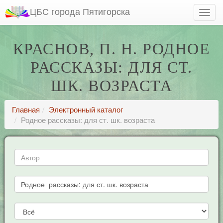
ЦБС города Пятигорска
КРАСНОВ, П. Н. РОДНОЕ
РАССКАЗЫ: ДЛЯ СТ.
ШК. ВОЗРАСТА
Главная
Электронный каталог
Родное рассказы: для ст. шк. возраста