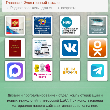
Главная
Электронный каталог
Родное рассказы: для ст. шк. возраста
Дизайн и программирование - отдел компьютеризации и
новых технологий пятигорской ЦБС. При использовании
материалов нашего сайта активная ссылка на него