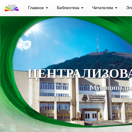
Главное
Библиотека
Читателям
Эл
ЦЕНТРАЛИЗОВ
Муниципальн