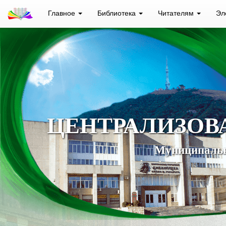
Главное
Библиотека
Читателям
Эл
ЦЕНТРАЛИЗОВ
Муниципальн