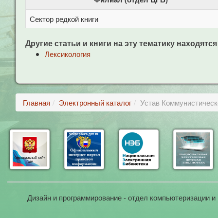
Сектор редкой книги
Другие статьи и книги на эту тематику находятся
Лексикология
Главная
Электронный каталог
Устав Коммунистическ
Дизайн и программирование - отдел компьютеризации и 