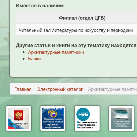
Имеется в наличии:
Филиал (отдел ЦГБ)
Читальный зал литературы по искусству и периодики
Другие статьи и книги на эту тематику находятся
Архитектурные памятники
Банки
Главная
Электронный каталог
Архитектурные памятни