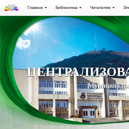
Главное
Библиотека
Читателям
Эл
ЦЕНТРАЛИЗОВ
Муниципальн