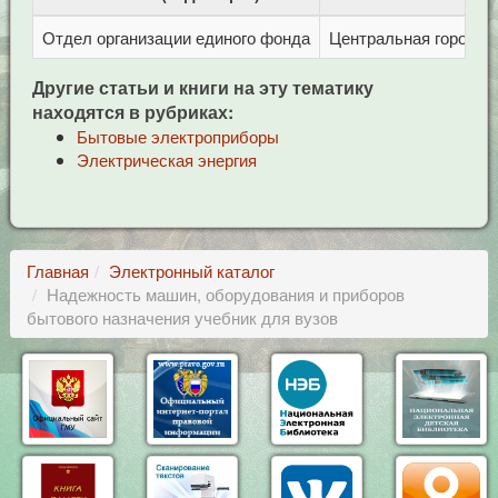
Отдел организации единого фонда
Центральная городска
Другие статьи и книги на эту тематику
находятся в рубриках:
Бытовые электроприборы
Электрическая энергия
Главная
Электронный каталог
Надежность машин, оборудования и приборов
бытового назначения учебник для вузов