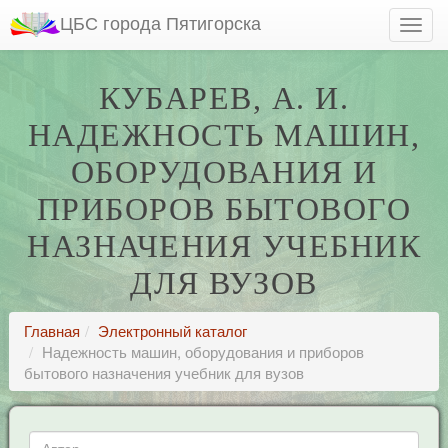
ЦБС города Пятигорска
КУБАРЕВ, А. И.
НАДЕЖНОСТЬ МАШИН,
ОБОРУДОВАНИЯ И
ПРИБОРОВ БЫТОВОГО
НАЗНАЧЕНИЯ УЧЕБНИК
ДЛЯ ВУЗОВ
Главная
Электронный каталог
Надежность машин, оборудования и приборов
бытового назначения учебник для вузов