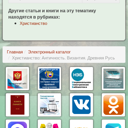
Другие статьи и книги на эту тематику
находятся в рубриках:
Христианство
Главная
Электронный каталог
Христианство: Античность. Византия. Древняя Русь