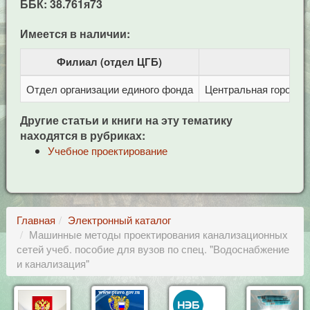
ББК: 38.761я73
Имеется в наличии:
Филиал (отдел ЦГБ)
Отдел организации единого фонда
Центральная городска
Другие статьи и книги на эту тематику
находятся в рубриках:
Учебное проектирование
Главная
Электронный каталог
Машинные методы проектирования канализационных
сетей учеб. пособие для вузов по спец. "Водоснабжение
и канализация"