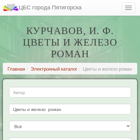
ЦБС города Пятигорска
КУРЧАВОВ, И. Ф.
ЦВЕТЫ И ЖЕЛЕЗО
РОМАН
Главная
Электронный каталог
Цветы и железо роман