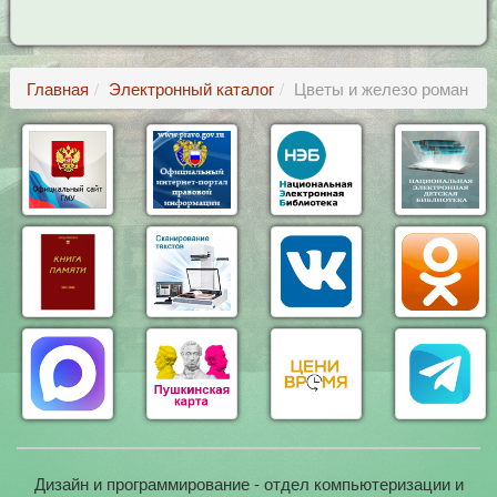
Главная
Электронный каталог
Цветы и железо роман
Дизайн и программирование - отдел компьютеризации и