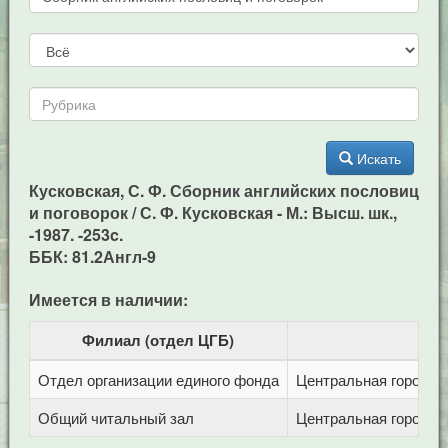
Искать
Кусковская, С. Ф. Сборник английских пословиц
и поговорок / С. Ф. Кусковская - М.: Высш. шк.,
-1987. -253c.
ББК: 81.2Англ-9
Имеется в наличии:
Филиал (отдел ЦГБ)
Отдел организации единого фонда
Центральная городска
Общий читальный зал
Центральная городска