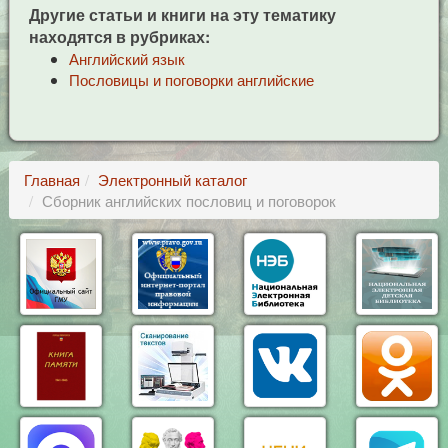
Другие статьи и книги на эту тематику
находятся в рубриках:
Английский язык
Пословицы и поговорки английские
Главная
Электронный каталог
Сборник английских пословиц и поговорок