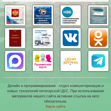
Дизайн и программирование - отдел компьютеризации и
новых технологий пятигорской ЦБС. При использовании
материалов нашего сайта активная ссылка на него
обязательна.
Карта сайта