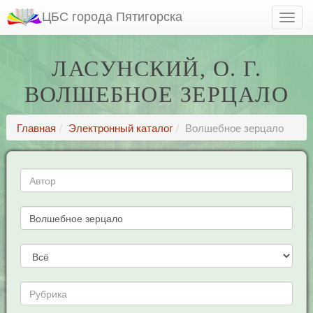
ЦБС города Пятигорска
ЛАСУНСКИЙ, О. Г.
ВОЛШЕБНОЕ ЗЕРЦАЛО
Главная
Электронный каталог
Волшебное зерцало