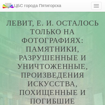
ЦБС города Пятигорска
ЛЕВИТ, Е. И. ОСТАЛОСЬ
ТОЛЬКО НА
ФОТОГРАФИЯХ:
ПАМЯТНИКИ,
РАЗРУШЕННЫЕ И
УНИЧТОЖЕННЫЕ,
ПРОИЗВЕДЕНИЯ
ИСКУССТВА,
ПОХИЩЕННЫЕ И
ПОГИБШИЕ