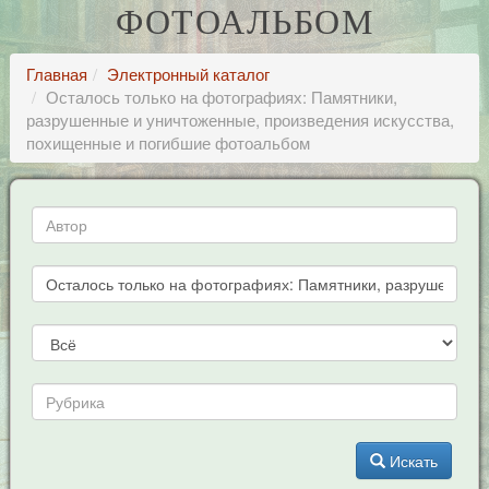
ФОТОАЛЬБОМ
Главная
Электронный каталог
Осталось только на фотографиях: Памятники,
разрушенные и уничтоженные, произведения искусства,
похищенные и погибшие фотоальбом
Искать