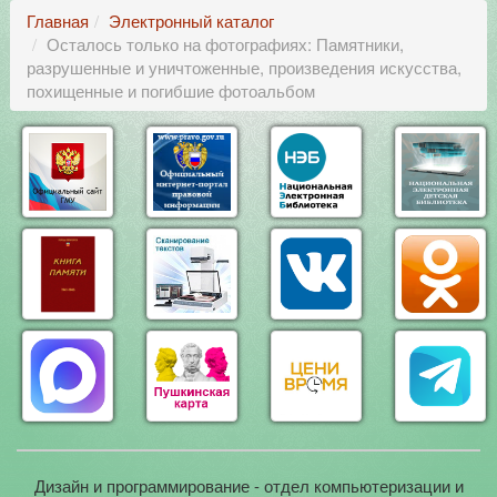
Главная
Электронный каталог
Осталось только на фотографиях: Памятники,
разрушенные и уничтоженные, произведения искусства,
похищенные и погибшие фотоальбом
Дизайн и программирование - отдел компьютеризации и