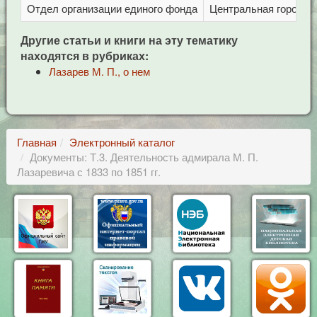
Отдел организации единого фонда
Центральная городска
Другие статьи и книги на эту тематику
находятся в рубриках:
Лазарев М. П., о нем
Главная
Электронный каталог
Документы: Т.3. Деятельность адмирала М. П.
Лазаревича с 1833 по 1851 гг.