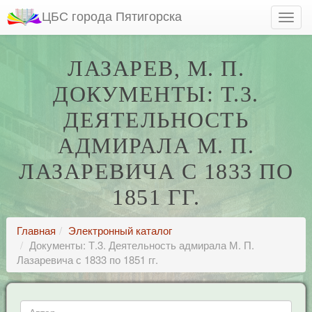
ЦБС города Пятигорска
ЛАЗАРЕВ, М. П.
ДОКУМЕНТЫ: Т.3.
ДЕЯТЕЛЬНОСТЬ
АДМИРАЛА М. П.
ЛАЗАРЕВИЧА С 1833 ПО
1851 ГГ.
Главная
Электронный каталог
Документы: Т.3. Деятельность адмирала М. П.
Лазаревича с 1833 по 1851 гг.