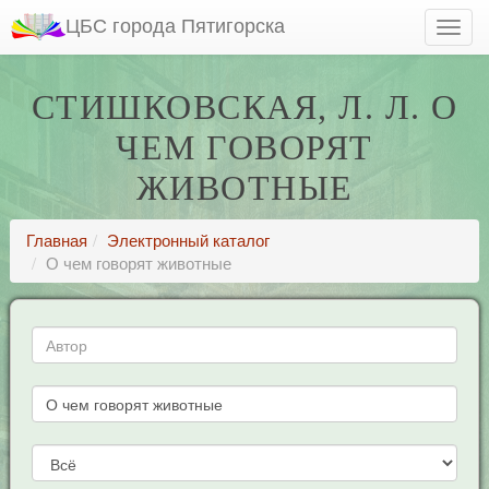
ЦБС города Пятигорска
СТИШКОВСКАЯ, Л. Л. О
ЧЕМ ГОВОРЯТ
ЖИВОТНЫЕ
Главная
Электронный каталог
О чем говорят животные