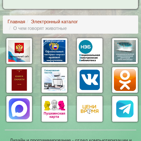
Главная
Электронный каталог
О чем говорят животные
Дизайн и программирование - отдел компьютеризации и