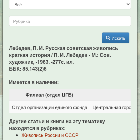
Искать
Лебедев, П. И. Русская советская живопись
краткая история / П. И. Лебедев - М.: Сов.
художник, -1963. -277c. ил.
ББК: 85.143(2)6
Имеется в наличии:
Филиал (отдел ЦГБ)
Отдел организации единого фонда
Центральная городска
Другие статьи и книги на эту тематику
находятся в рубриках:
Живопись России и СССР