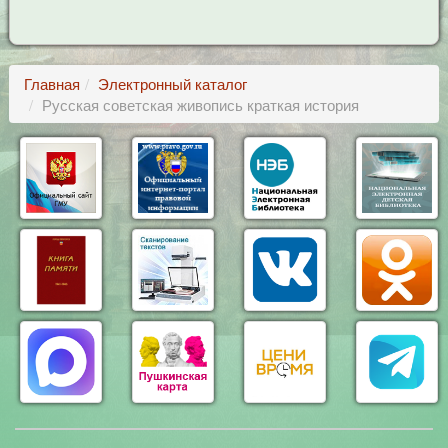
Главная
Электронный каталог
Русская советская живопись краткая история