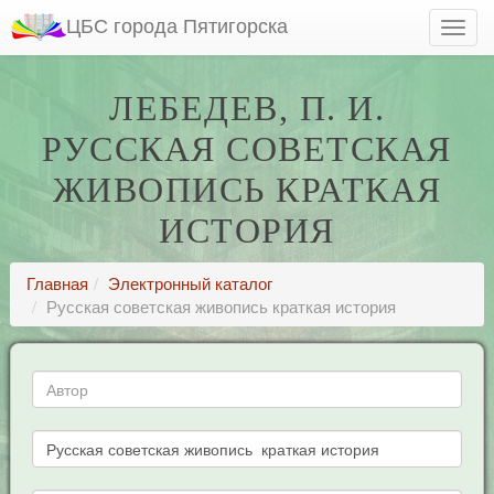
ЦБС города Пятигорска
ЛЕБЕДЕВ, П. И.
РУССКАЯ СОВЕТСКАЯ
ЖИВОПИСЬ КРАТКАЯ
ИСТОРИЯ
Главная
Электронный каталог
Русская советская живопись краткая история