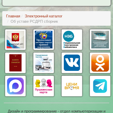
Главная
Электронный каталог
Об уставе РСДРП сборник
Дизайн и программирование - отдел компьютеризации и