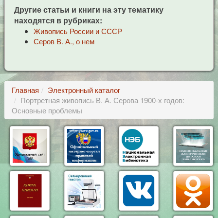
Другие статьи и книги на эту тематику
находятся в рубриках:
Живопись России и СССР
Серов В. А., о нем
Главная
Электронный каталог
Портретная живопись В. А. Серова 1900-х годов:
Основные проблемы