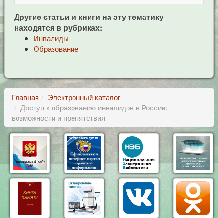
Другие статьи и книги на эту тематику
находятся в рубриках:
Инвалиды
Образование
Главная
Электронный каталог
Доступ к образованию инвалидов в России:
возможности и препятствия