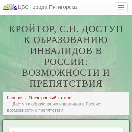
ЦБС города Пятигорска
КРОЙТОР, С.Н. ДОСТУП
К ОБРАЗОВАНИЮ
ИНВАЛИДОВ В
РОССИИ:
ВОЗМОЖНОСТИ И
ПРЕПЯТСТВИЯ
Главная
Электронный каталог
Доступ к образованию инвалидов в России:
возможности и препятствия