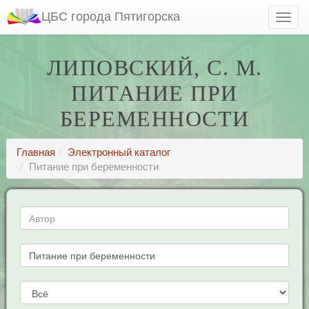
ЦБС города Пятигорска
ЛИПОВСКИЙ, С. М.
ПИТАНИЕ ПРИ
БЕРЕМЕННОСТИ
Главная
Электронный каталог
Питание при беременности