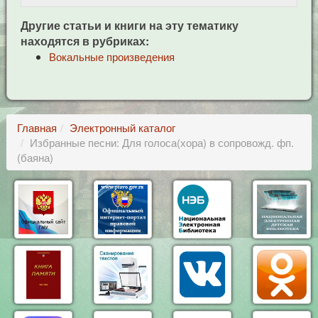
Другие статьи и книги на эту тематику
находятся в рубриках:
Вокальные произведения
Главная
Электронный каталог
Избранные песни: Для голоса(хора) в сопровожд. фп.
(баяна)