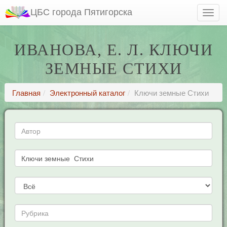
ЦБС города Пятигорска
ИВАНОВА, Е. Л. КЛЮЧИ
ЗЕМНЫЕ СТИХИ
Главная
Электронный каталог
Ключи земные Стихи