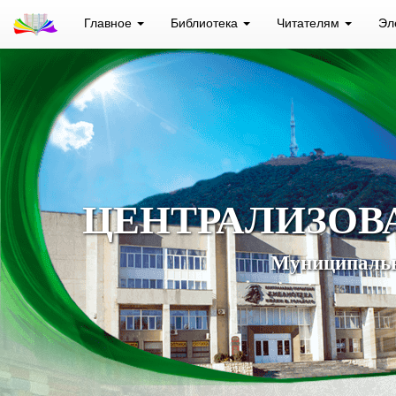
Главное
Библиотека
Читателям
Эл
ЦЕНТРАЛИЗОВ
Муниципальн