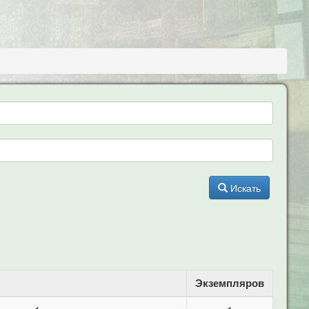
Искать
Экземпляров