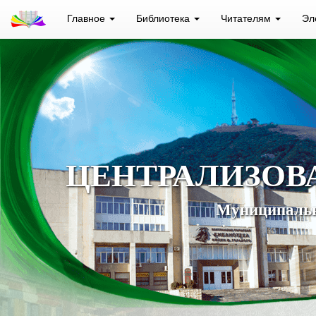
Главное
Библиотека
Читателям
Эл
ЦЕНТРАЛИЗОВ
Муниципальн