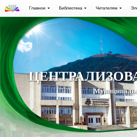
Главное
Библиотека
Читателям
Эл
ЦЕНТРАЛИЗОВ
Муниципальн