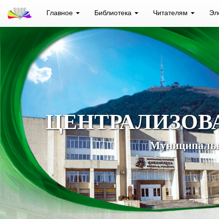
Главное
Библиотека
Читателям
Эл
ЦЕНТРАЛИЗОВ
Муниципальн