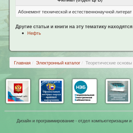
Абонемент технической и естественнонаучной литерат
Другие статьи и книги на эту тематику находятся
Нефть
Главная
Электронный каталог
Теоретические основы 
Дизайн и программирование - отдел компьютеризации и 