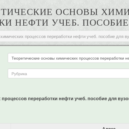
ОРЕТИЧЕСКИЕ ОСНОВЫ ХИ
КИ НЕФТИ УЧЕБ. ПОСОБИЕ
химических процессов переработки нефти учеб. пособие для в
роцессов переработки нефти учеб. пособие для вузов / Р
Адрес