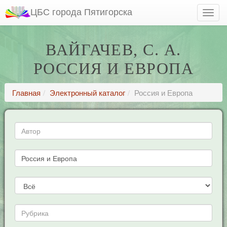
ЦБС города Пятигорска
ВАЙГАЧЕВ, С. А.
РОССИЯ И ЕВРОПА
Главная
Электронный каталог
Россия и Европа