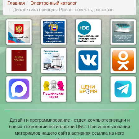
Главная
Электронный каталог
Диалектика природы Роман, повесть, рассказы
Дизайн и программирование - отдел компьютеризации и
новых технологий пятигорской ЦБС. При использовании
материалов нашего сайта активная ссылка на него