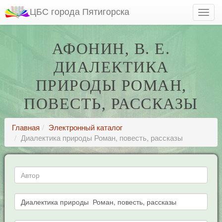
ЦБС города Пятигорска
АФОНИН, В. Е.
ДИАЛЕКТИКА
ПРИРОДЫ РОМАН,
ПОВЕСТЬ, РАССКАЗЫ
Главная
Электронный каталог
Диалектика природы Роман, повесть, рассказы