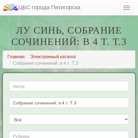
ЦБС города Пятигорска
ЛУ СИНЬ, СОБРАНИЕ
СОЧИНЕНИЙ: В 4 Т. Т.3
Главная
Электронный каталог
Собрание сочинений: в 4 т. Т.3