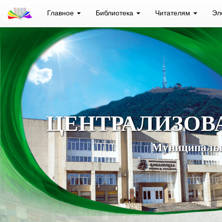
Главное
Библиотека
Читателям
Эл
ЦЕНТРАЛИЗОВ
Муниципальн