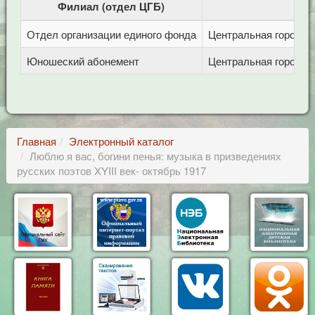
Филиал (отдел ЦГБ)
Отдел организации единого фонда
Центральная городска
Юношеский абонемент
Центральная городска
Главная
Электронный каталог
Люблю я вас, богини пенья: музыка в призведениях
русских поэтов XYIII век- октябрь 1917